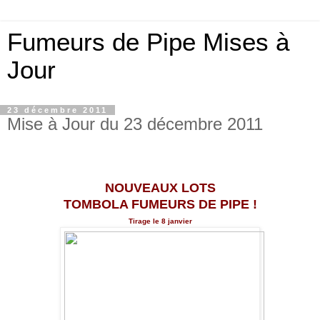
Fumeurs de Pipe Mises à
Jour
23 décembre 2011
Mise à Jour du 23 décembre 2011
NOUVEAUX LOTS
TOMBOLA FUMEURS DE PIPE !
Tirage le 8 janvier