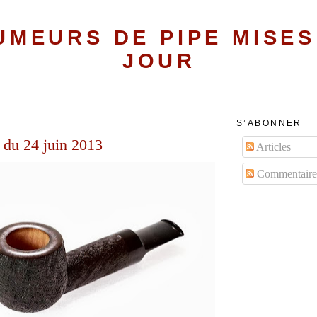
UMEURS DE PIPE MISES
JOUR
S’ABONNER
 du 24 juin 2013
Articles
Commentaire