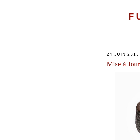
F
24 JUIN 2013
Mise à Jour