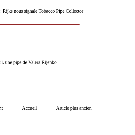
: Rijks nous signale Tobacco Pipe Collector
il, une pipe de Valera Rijenko
nt
Accueil
Article plus ancien