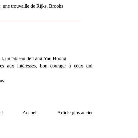
: une trouvaille de Rijks, Brooks
il, un tableau de Tang-Yau Hoong
es aux intéressés, bon courage à ceux qui
us
nt
Accueil
Article plus ancien