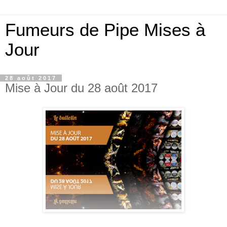
Fumeurs de Pipe Mises à
Jour
28 août 2017
Mise à Jour du 28 août 2017