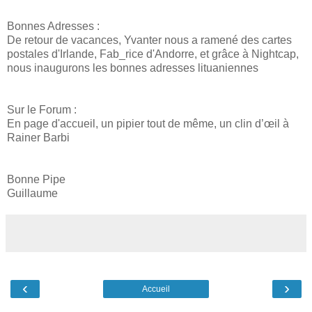
Bonnes Adresses :
De retour de vacances, Yvanter nous a ramené des cartes
postales d'Irlande, Fab_rice d'Andorre, et grâce à Nightcap,
nous inaugurons les bonnes adresses lituaniennes
Sur le Forum :
En page d'accueil, un pipier tout de même, un clin d’œil à
Rainer Barbi
Bonne Pipe
Guillaume
‹
›
Accueil