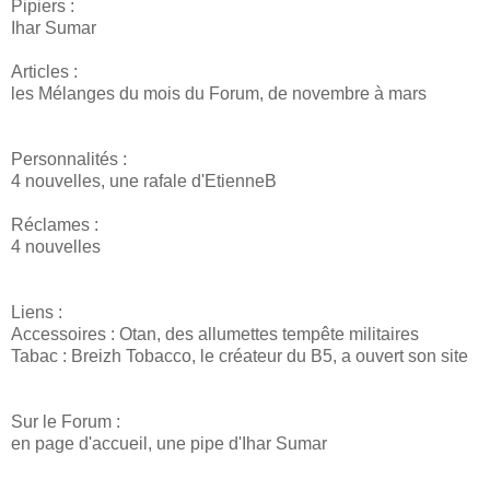
Pipiers :
Ihar Sumar
Articles :
les Mélanges du mois du Forum, de novembre à mars
Personnalités :
4 nouvelles, une rafale d'EtienneB
Réclames :
4 nouvelles
Liens :
Accessoires : Otan, des allumettes tempête militaires
Tabac : Breizh Tobacco, le créateur du B5, a ouvert son site
Sur le Forum :
en page d'accueil, une pipe d'Ihar Sumar