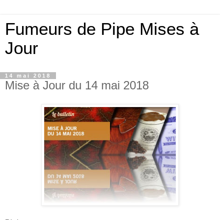
Fumeurs de Pipe Mises à
Jour
14 mai 2018
Mise à Jour du 14 mai 2018