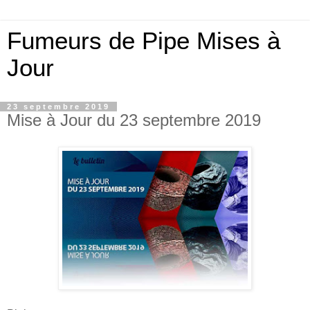
Fumeurs de Pipe Mises à
Jour
23 septembre 2019
Mise à Jour du 23 septembre 2019