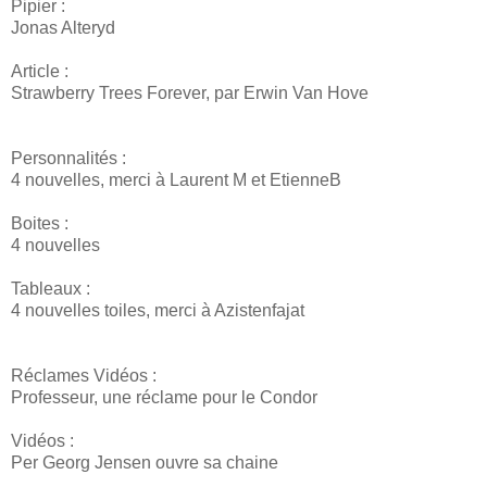
Pipier :
Jonas Alteryd
Article :
Strawberry Trees Forever, par Erwin Van Hove
Personnalités :
4 nouvelles, merci à Laurent M et EtienneB
Boites :
4 nouvelles
Tableaux :
4 nouvelles toiles, merci à Azistenfajat
Réclames Vidéos :
Professeur, une réclame pour le Condor
Vidéos :
Per Georg Jensen ouvre sa chaine