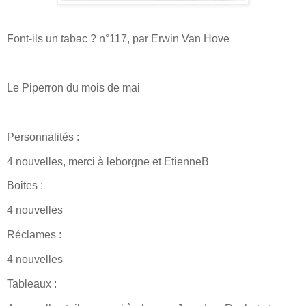
Font-ils un tabac ? n°117, par Erwin Van Hove
Le Piperron du mois de mai
Personnalités :
4 nouvelles, merci à leborgne et EtienneB
Boites :
4 nouvelles
Réclames :
4 nouvelles
Tableaux :