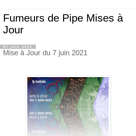
Fumeurs de Pipe Mises à
Jour
07 juin 2021
Mise à Jour du 7 juin 2021