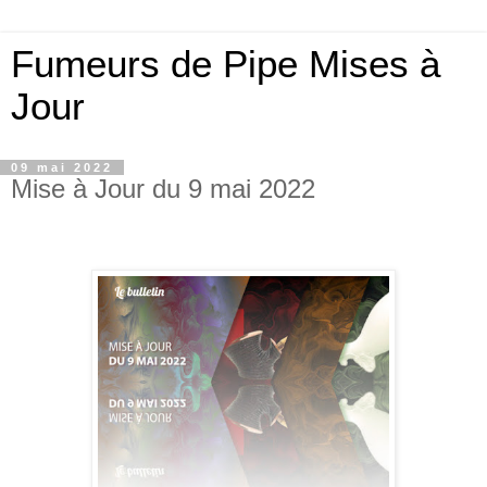
Fumeurs de Pipe Mises à
Jour
09 mai 2022
Mise à Jour du 9 mai 2022