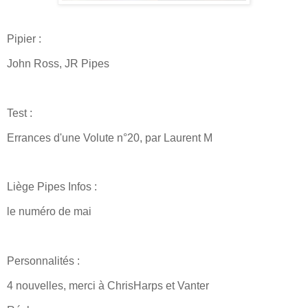
Pipier :
John Ross, JR Pipes
Test :
Errances d'une Volute n°20, par Laurent M
Liège Pipes Infos :
le numéro de mai
Personnalités :
4 nouvelles, merci à ChrisHarps et Vanter