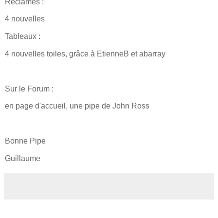
Réclames :
4 nouvelles
Tableaux :
4 nouvelles toiles, grâce à EtienneB et abarray
Sur le Forum :
en page d'accueil, une pipe de John Ross
Bonne Pipe
Guillaume