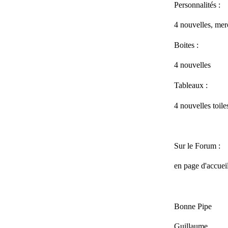
Personnalités :
4 nouvelles, mer
Boites :
4 nouvelles
Tableaux :
4 nouvelles toile
Sur le Forum :
en page d'accue
Bonne Pipe
Guillaume